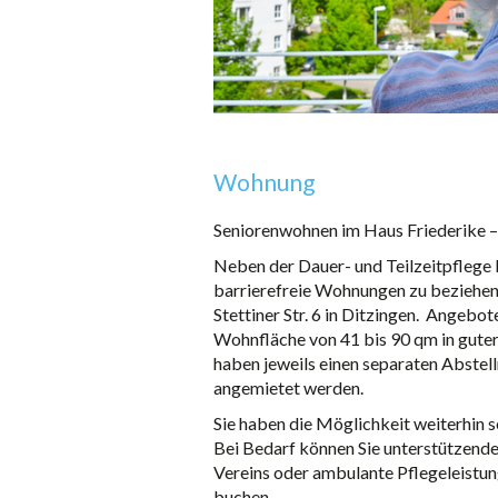
Wohnung
Seniorenwohnen im Haus Friederike –
Neben der Dauer- und Teilzeitpflege b
barrierefreie Wohnungen zu beziehen.
Stettiner Str. 6 in Ditzingen. Angeb
Wohnfläche von 41 bis 90 qm in guter
haben jeweils einen separaten Abstel
angemietet werden.
Sie haben die Möglichkeit weiterhin s
Bei Bedarf können Sie unterstützende
Vereins oder ambulante Pflegeleistun
buchen.