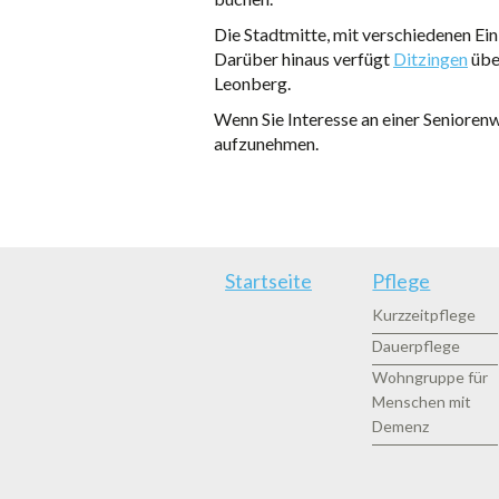
Die Stadtmitte, mit verschiedenen Ein
Darüber hinaus verfügt
Ditzingen
übe
Leonberg.
Wenn Sie Interesse an einer Seniorenw
aufzunehmen.
Startseite
Pflege
Kurzzeitpflege
Dauerpflege
Wohngruppe für
Menschen mit
Demenz