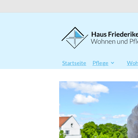
Startseite
Pflege
Woh