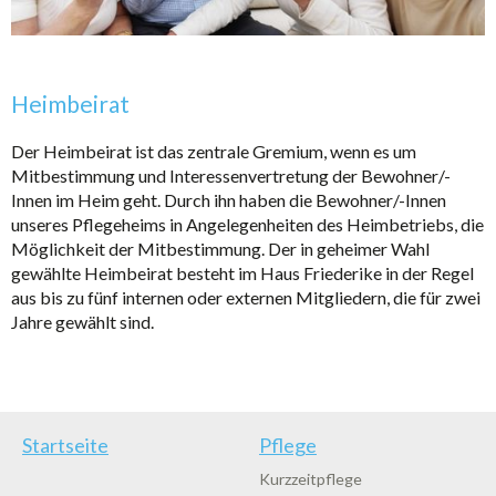
Heimbeirat
Der Heimbeirat ist das zentrale Gremium, wenn es um
Mitbestimmung und Interessenvertretung der Bewohner/-
Innen im Heim geht. Durch ihn haben die Bewohner/-Innen
unseres Pflegeheims in Angelegenheiten des Heimbetriebs, die
Möglichkeit der Mitbestimmung. Der in geheimer Wahl
gewählte Heimbeirat besteht im Haus Friederike in der Regel
aus bis zu fünf internen oder externen Mitgliedern, die für zwei
Jahre gewählt sind.
Startseite
Pflege
Kurzzeitpflege