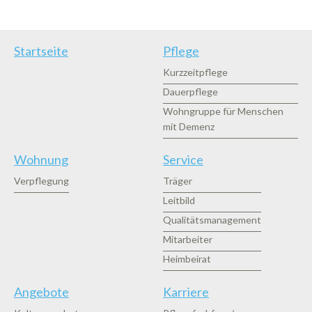
Startseite
Pflege
Kurzzeitpflege
Dauerpflege
Wohngruppe für Menschen
mit Demenz
Wohnung
Service
Verpflegung
Träger
Leitbild
Qualitätsmanagement
Mitarbeiter
Heimbeirat
Angebote
Karriere