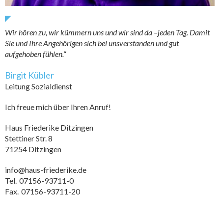
Wir hören zu, wir kümmern uns und wir sind da –jeden Tag. Damit
Sie und Ihre Angehörigen sich bei unsverstanden und gut
aufgehoben fühlen.“
Birgit Kübler
Leitung Sozialdienst
Ich freue mich über Ihren Anruf!
Haus Friederike Ditzingen
Stettiner Str. 8
71254 Ditzingen
info@haus-friederike.de
Tel.
07156-93711-0
Fax.
07156-93711-20